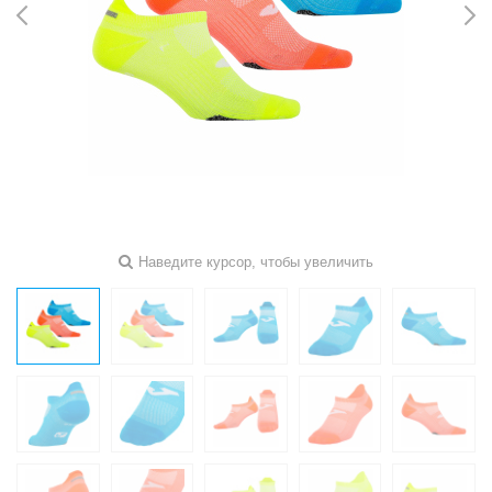
Наведите курсор, чтобы увеличить