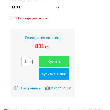
Таблица размеров
Регистрация оптовика
811
грн
Купить
Купить в 1 клик
В сравнение
В избранные