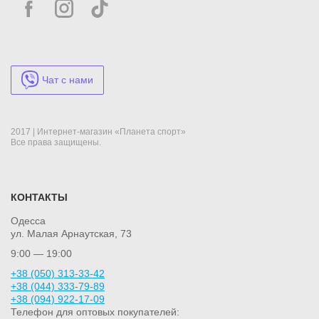
Чат с нами
2017 | Интернет-магазин «Планета спорт»
Все права защищены.
КОНТАКТЫ
Одесса
ул. Малая Арнаутская, 73
9:00 — 19:00
+38 (050) 313-33-42
+38 (044) 333-79-89
+38 (094) 922-17-09
Телефон для оптовых покупателей: