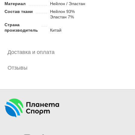
Материал
Нейлон / Эластан
Состав ткани
Нейлон 93%
Эластан 7%
Страна
производитель
Китай
Доставка и оплата
Отзывы