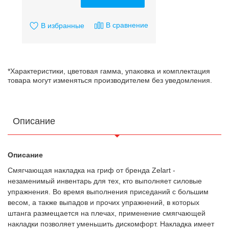
В сравнение
В избранные
*Характеристики, цветовая гамма, упаковка и комплектация
товара могут изменяться производителем без уведомления.
Описание
Описание
Смягчающая накладка на гриф от бренда Zelart -
незаменимый инвентарь для тех, кто выполняет силовые
упражнения. Во время выполнения приседаний с большим
весом, а также выпадов и прочих упражнений, в которых
штанга размещается на плечах, применение смягчающей
накладки позволяет уменьшить дискомфорт. Накладка имеет