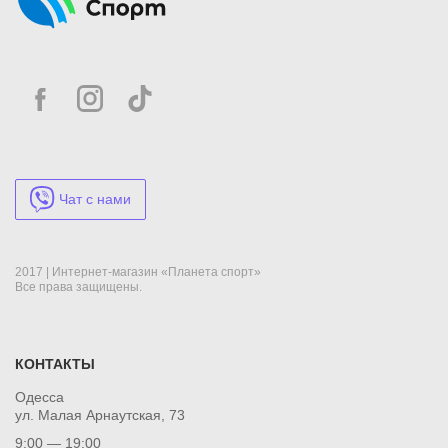
Чат с нами
2017 | Интернет-магазин «Планета спорт»
Все права защищены.
КОНТАКТЫ
Одесса
ул. Малая Арнаутская, 73
9:00 — 19:00