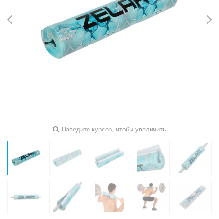
Наведите курсор, чтобы увеличить