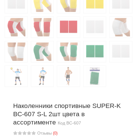
Наколенники спортивные SUPER-K
BC-607 S-L 2шт цвета в
ассортименте
Код
BC-607
Отзывы
(0)