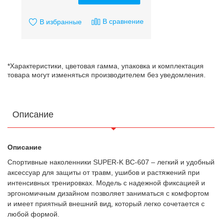
В сравнение
В избранные
*Характеристики, цветовая гамма, упаковка и комплектация
товара могут изменяться производителем без уведомления.
Описание
Описание
Спортивные наколенники SUPER-K BC-607 – легкий и удобный
аксессуар для защиты от травм, ушибов и растяжений при
интенсивных тренировках. Модель с надежной фиксацией и
эргономичным дизайном позволяет заниматься с комфортом
и имеет приятный внешний вид, который легко сочетается с
любой формой.