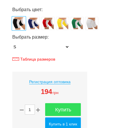
Выбрать цвет:
Выбрать размер:
Таблица размеров
Регистрация оптовика
194
грн
Купить
Купить в 1 клик