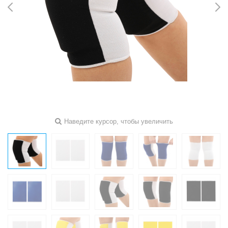
Наведите курсор, чтобы увеличить