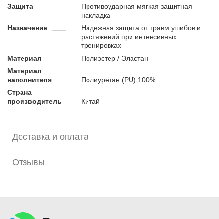
Защита
Противоударная мягкая защитная
накладка
Назначение
Надежная защита от травм ушибов и
растяжений при интенсивных
тренировках
Материал
Полиэстер / Эластан
Материал
наполнителя
Полиуретан (PU) 100%
Страна
производитель
Китай
Доставка и оплата
Отзывы