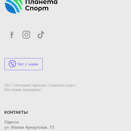
Чат с нами
2017 | Интернет-магазин «Планета спорт»
Все права защищены.
КОНТАКТЫ
Одесса
ул. Малая Арнаутская, 73