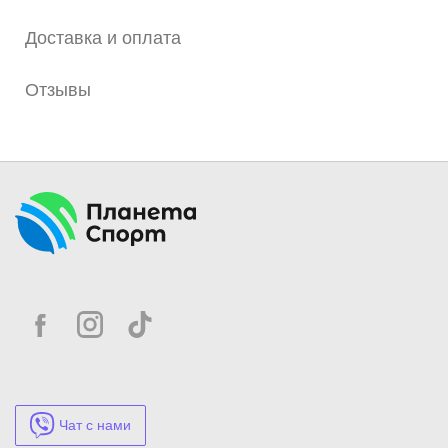
Доставка и оплата
Отзывы
Чат с нами