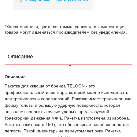
*Характеристики, цветовая гамма, упаковка и комплектация
товара могут изменяться производителем без уведомления.
Описание
Описание
Ракетка для сквоша от бренда TELOON - это
профессиональный инвентарь, который можно использовать
для тренировок и соревнований. Ракетка имеет традиционную
форму головы и большую ударную поверхность, которая
позволяет наносить точные удары с предсказуемой
траекторией движения мяча. Ракетка изготовлена из карбона.
Ракетка весит всего 150 г, что обеспечивает манёвренность и
лёгкость. Такой инвентарь не переутомляет руку. Ракетка