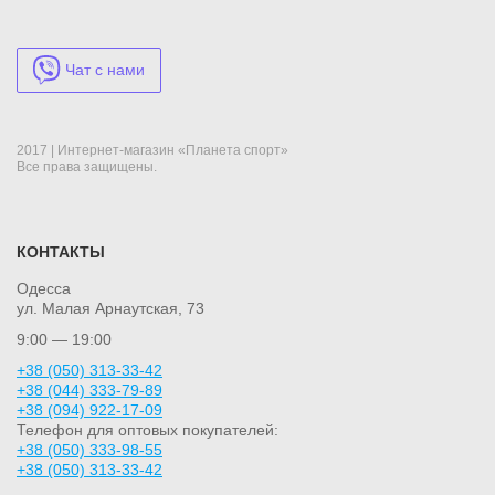
Чат с нами
2017 | Интернет-магазин «Планета спорт»
Все права защищены.
КОНТАКТЫ
Одесса
ул. Малая Арнаутская, 73
9:00 — 19:00
+38 (050) 313-33-42
+38 (044) 333-79-89
+38 (094) 922-17-09
Телефон для оптовых покупателей:
+38 (050) 333-98-55
+38 (050) 313-33-42