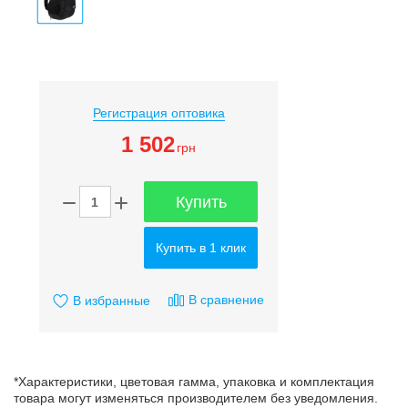
Регистрация оптовика
1 502
грн
Купить
Купить в 1 клик
В сравнение
В избранные
*Характеристики, цветовая гамма, упаковка и комплектация
товара могут изменяться производителем без уведомления.