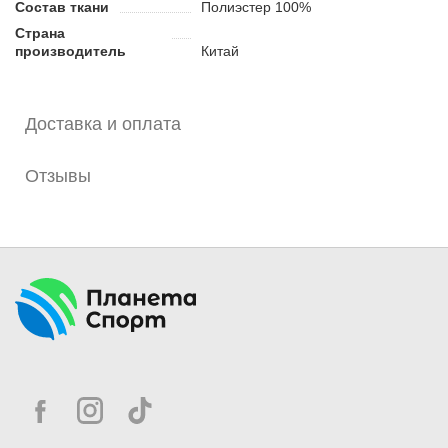
Состав ткани
Полиэстер 100%
Страна
производитель
Китай
Доставка и оплата
Отзывы