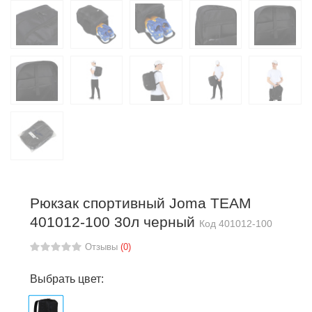
Рюкзак спортивный Joma TEAM
401012-100 30л черный
Код
401012-100
Отзывы
(0)
Выбрать цвет: