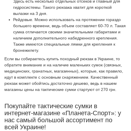
Здесь есть несколько отдельных отсеков и главный для
гидросистемы. Такого рюкзака хватит для короткой
вылазки на 3 дня.
Рейдовые. Можно использовать на протяжении гораздо
большего времени, ведь объем составляет 60-70 л. Такая
сумка отличается своими значительными габаритами и
наличием дополнительного набедренного крепления.
Также имеются специальные лямки для крепления к
бронежилету.
Если вы собираетесь купить походный рюкзак в Украине, то
обратите внимание и на наличие маленьких сумок (связных,
медицинских, гранатных, магазинных), которые, как правило,
идут в комплекте с основным снаряжением. Качественный
рюкзак может обойтись достаточно дешево, ведь в нашем
магазины цены на тактические сумки стартуют от 270 грн.
Покупайте тактические сумки в
интернет-магазине «Планета-Спорт»: у
нас самый большой ассортимент по
всей Украине!