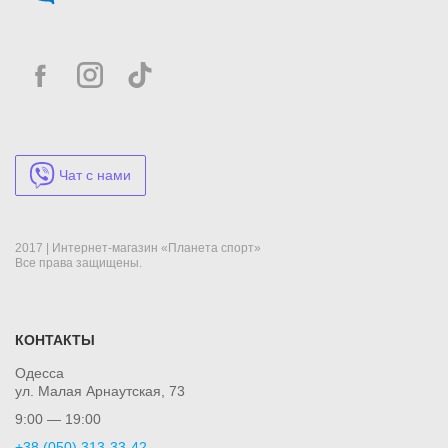
Чат с нами
2017 | Интернет-магазин «Планета спорт»
Все права защищены.
КОНТАКТЫ
Одесса
ул. Малая Арнаутская, 73
9:00 — 19:00
+38 (050) 313-33-42