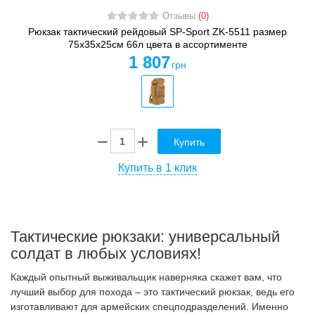
Отзывы
(0)
Рюкзак тактический рейдовый SP-Sport ZK-5511 размер
75х35х25см 66л цвета в ассортименте
1 807
грн
Купить
Купить в 1 клик
Тактические рюкзаки: универсальный
солдат в любых условиях!
Каждый опытный выживальщик наверняка скажет вам, что
лучший выбор для похода – это тактический рюкзак, ведь его
изготавливают для армейских спецподразделений. Именно