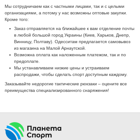
Мы сотрудничаем как с частными лицами, так и с целыми
организациями, а потому у нас возможны оптовые закупки.
Кроме того:
Заказ отправляется на ближайшее к вам отделение почты
в любой большой город Украины (Киев, Харьков, Днепр,
Винницу, Полтаву). Одесситам предлагается самовывоз
из магазина на Малой Арнаутской.
Возможна оплата как наложенным платежом, так и по
предоплате.
Мы устанавливаем низкие цены и устраиваем
распродажи, чтобы сделать спорт доступным каждому.
Заказывайте недорогие тактические рюкзаки – оцените все
преимущества специализированного снаряжения!