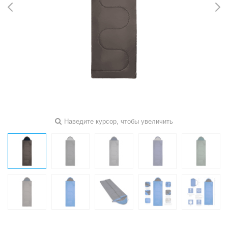
Наведите курсор, чтобы увеличить