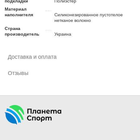
подкладки
Полиэстер
Материал
наполнителя
Силиконезированное пустотелое
нетканое волокно
Страна
производитель
Украина
Доставка и оплата
Отзывы