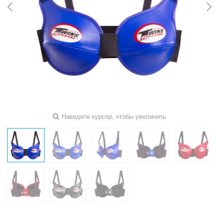
Наведите курсор, чтобы увеличить