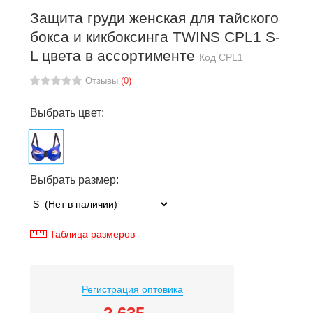
Защита груди женская для тайского
бокса и кикбоксинга TWINS CPL1 S-
L цвета в ассортименте
Код
CPL1
Отзывы
(0)
Выбрать цвет:
Выбрать размер:
Таблица размеров
Регистрация оптовика