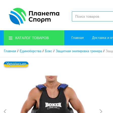
КАТАЛОГ ТОВАРОВ
Главная
Доставка и о
Главная
Единоборства
Бокс
Защитная экипировка тренера
Защи
Українське