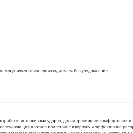
ара могут изменяться производителем без уведомления.
отработке интенсивных ударов, делая тренировки комфортными и
беспечивающий плотное прилегание к корпусу и эффективное рас