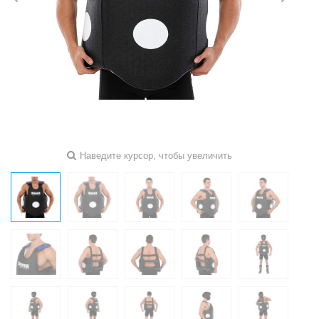
Наведите курсор, чтобы увеличить