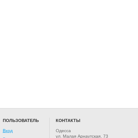
ПОЛЬЗОВАТЕЛЬ
КОНТАКТЫ
Вход
Одесса
ул. Малая Арнаутская, 73