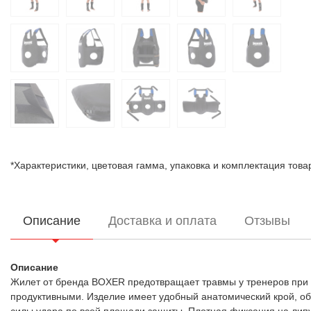
*Характеристики, цветовая гамма, упаковка и комплектация тов
Описание
Доставка и оплата
Отзывы
Описание
Жилет от бренда BOXER предотвращает травмы у тренеров при 
продуктивными. Изделие имеет удобный анатомический крой, о