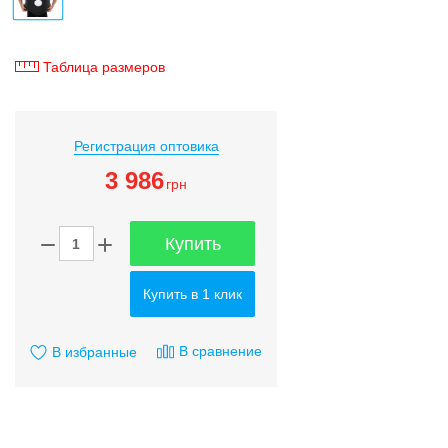
Таблица размеров
Регистрация оптовика
3 986
грн
Купить
Купить в 1 клик
В сравнение
В избранные