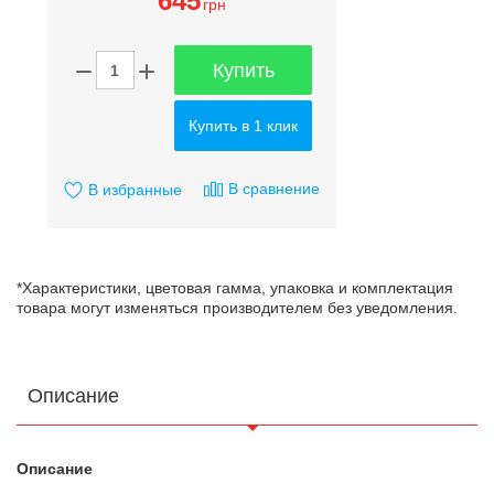
645
грн
Купить
Купить в 1 клик
В сравнение
В избранные
*Характеристики, цветовая гамма, упаковка и комплектация
товара могут изменяться производителем без уведомления.
Описание
Описание