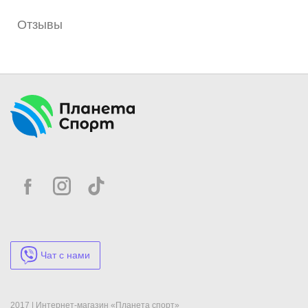
Отзывы
Чат с нами
2017 | Интернет-магазин «Планета спорт»