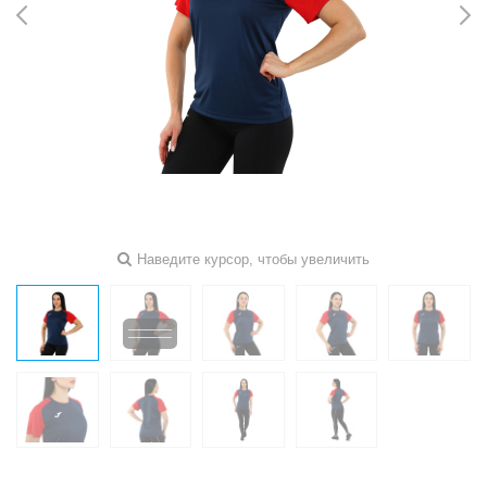
Наведите курсор, чтобы увеличить