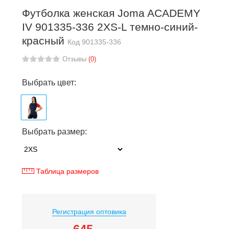
Футболка женская Joma ACADEMY
IV 901335-336 2XS-L темно-синий-
красный
Код
901335-336
Отзывы
(0)
Выбрать цвет:
Выбрать размер:
Таблица размеров
Регистрация оптовика