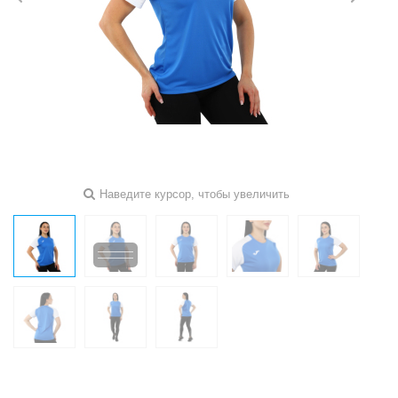
Наведите курсор, чтобы увеличить