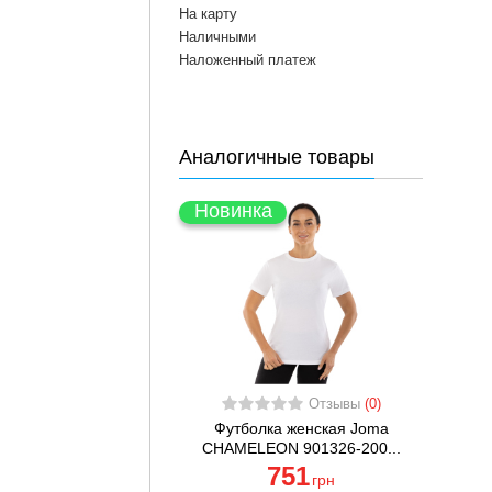
На карту
Наличными
Наложенный платеж
Аналогичные товары
Новинка
Отзывы
(0)
Футболка женская Joma
CHAMELEON 901326-200...
751
грн