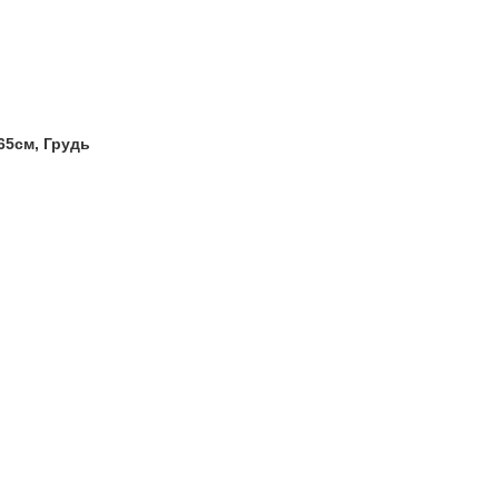
65см, Грудь