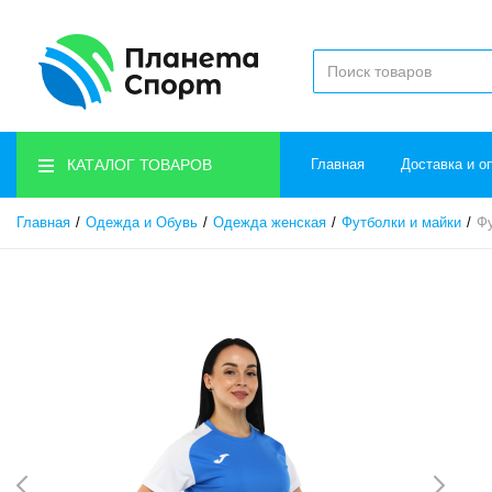
КАТАЛОГ ТОВАРОВ
Главная
Доставка и о
Главная
Одежда и Обувь
Одежда женская
Футболки и майки
Ф