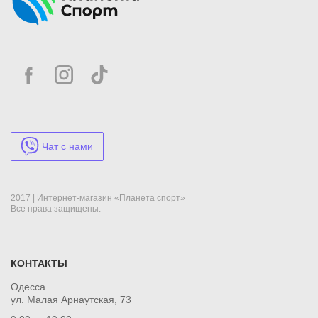
Чат с нами
2017 | Интернет-магазин «Планета спорт»
Все права защищены.
КОНТАКТЫ
Одесса
ул. Малая Арнаутская, 73