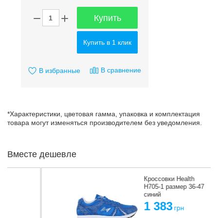
Купить
Купить в 1 клик
В сравнение
В избранные
*Характеристики, цветовая гамма, упаковка и комплектация
товара могут изменяться производителем без уведомления.
Вместе дешевле
Кроссовки Health
H705-1 размер 36-47
синий
1 383
грн