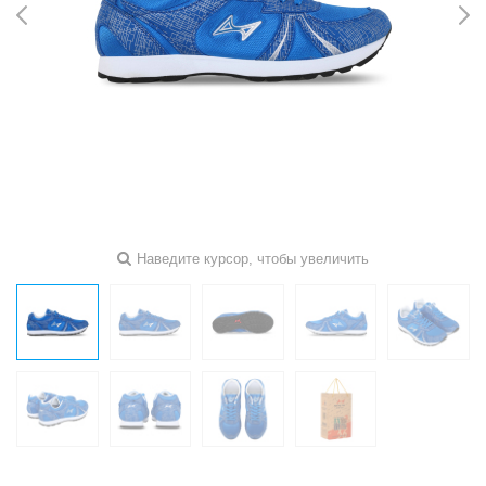
Наведите курсор, чтобы увеличить