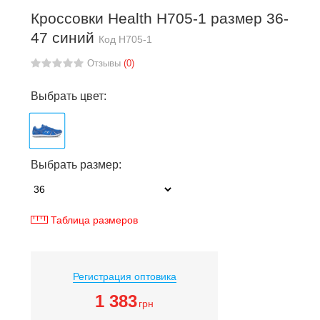
Кроссовки Health H705-1 размер 36-
47 синий
Код
H705-1
Отзывы
(0)
Выбрать цвет:
Выбрать размер:
Таблица размеров
Регистрация оптовика
1 383
грн