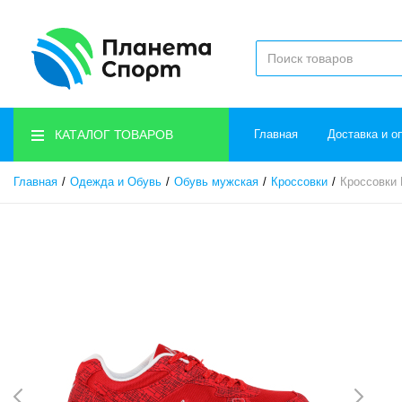
КАТАЛОГ ТОВАРОВ
Главная
Доставка и о
Главная
Одежда и Обувь
Обувь мужская
Кроссовки
Кроссовки 