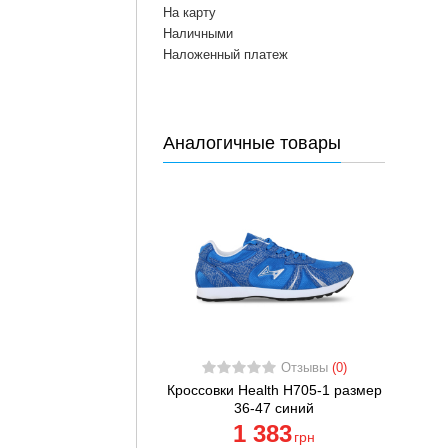
На карту
Наличными
Наложенный платеж
Аналогичные товары
Отзывы
(0)
Кроссовки Health H705-1 размер
36-47 синий
1 383
грн