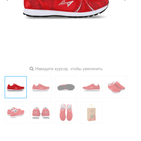
Наведите курсор, чтобы увеличить