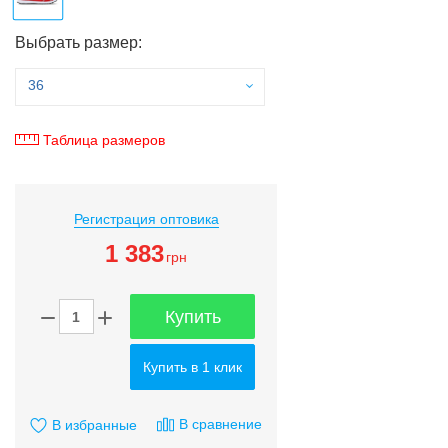
Выбрать размер:
36
Таблица размеров
Регистрация оптовика
1 383
грн
Купить
Купить в 1 клик
В сравнение
В избранные