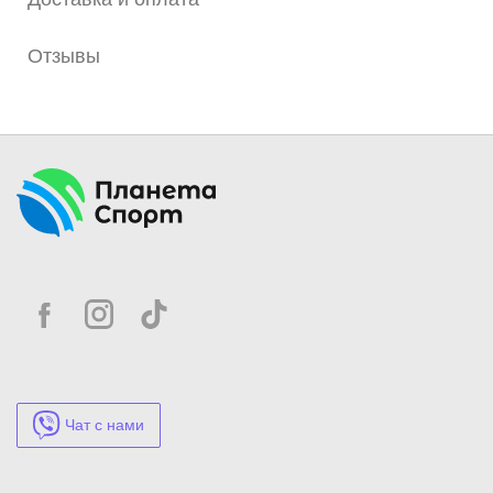
Отзывы
Чат с нами