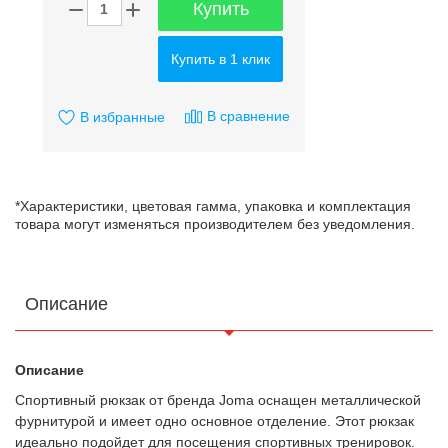
Купить
Купить в 1 клик
В сравнение
В избранные
*Характеристики, цветовая гамма, упаковка и комплектация
товара могут изменяться производителем без уведомления.
Описание
Описание
Спортивный рюкзак от бренда Joma оснащен металлической
фурнитурой и имеет одно основное отделение. Этот рюкзак
идеально подойдет для посещения спортивных тренировок.