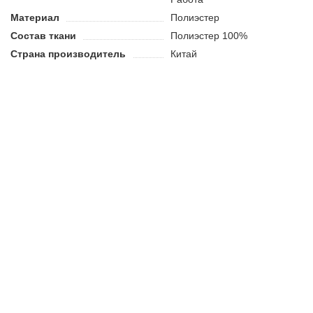
Материал
Полиэстер
Состав ткани
Полиэстер 100%
Страна производитель
Китай