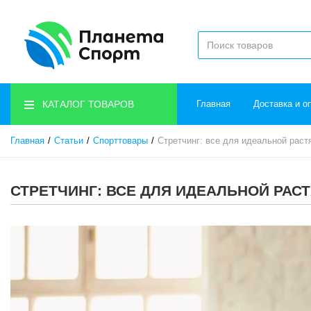
КАТАЛОГ ТОВАРОВ
Главная
Доставка и о
Главная
Статьи
Спорттовары
Стретчинг: все для идеальной раст
СТРЕТЧИНГ: ВСЕ ДЛЯ ИДЕАЛЬНОЙ РАС