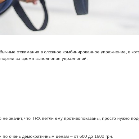
бычные отжимания в сложное комбинированное упражнение, в кот
энергии во время выполнения упражнений.
то не значит, что TRX петли ему противопоказаны, просто нужно п
 по очень демократичным ценам – от 600 до 1600 грн.