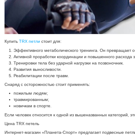
Купить
TRX петли
стоит для:
Эффективного метаболического тренинга. Он превращает о
Активной проработки координации и повышенного расхода 
Тренировки тела без ударной нагрузки на позвоночник.
Развития выносливости.
Реабилитации после травм.
Снаряд с осторожностью стоит применять:
пожилым людям;
травмированным;
новичкам в спорте.
Если человек относится к одной из вышеназванных категорий, э
Цена TRX петель
Интернет-магазин «Планета-Спорт» предлагает подвесные петли