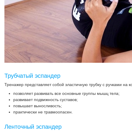
Трубчатый эспандер
Тренажер представляет собой эластичную трубку с ручками на 
позволяет развивать все основные группы мышц тела;
развивает подвижность суставов;
повышает выносливость;
практически не травмоопасен.
Ленточный эспандер