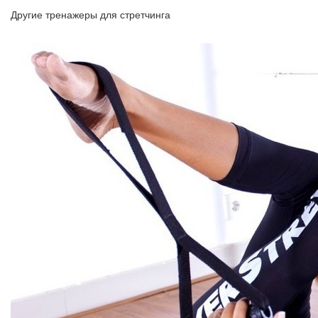
Другие тренажеры для стретчинга