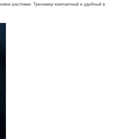
уровне растяжки. Тренажер компактный и удобный в