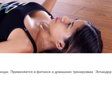
концах. Применяется в фитнесе и домашних тренировках. Эспандер