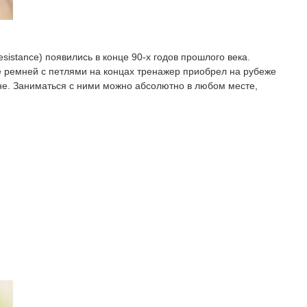
esistance) появились в конце 90-х годов прошлого века.
 ремней с петлями на концах тренажер приобрел на рубеже
ане. Заниматься с ними можно абсолютно в любом месте,