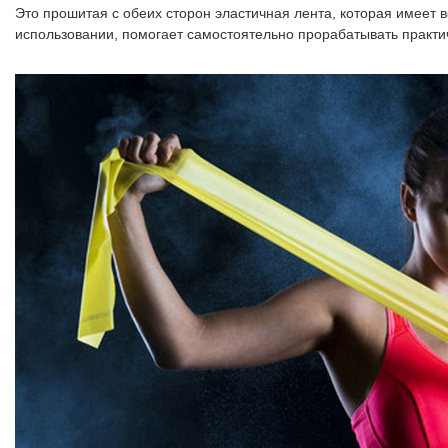
Это прошитая с обеих сторон эластичная лента, которая имеет 
использовании, помогает самостоятельно прорабатывать практич