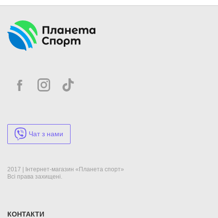
Чат з нами
2017 | Інтернет-магазин «Планета спорт»
Всі права захищені.
КОНТАКТИ