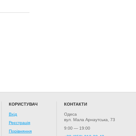
КОРИСТУВАЧ
КОНТАКТИ
Вхід
Одеса
вул. Мала Арнаутська, 73
Реєстрація
9:00 — 19:00
Порівняння