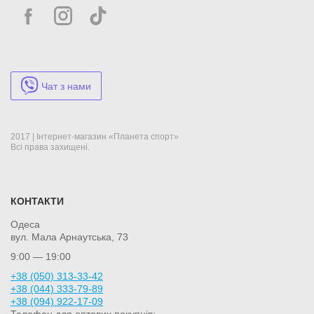
Чат з нами
2017 | Інтернет-магазин «Планета спорт»
Всі права захищені.
КОНТАКТИ
Одеса
вул. Мала Арнаутська, 73
9:00 — 19:00
+38 (050) 313-33-42
+38 (044) 333-79-89
+38 (094) 922-17-09