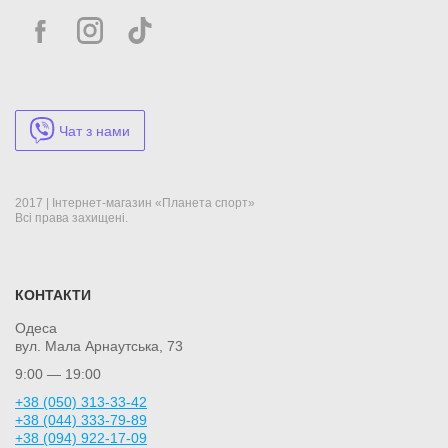
Чат з нами
2017 | Інтернет-магазин «Планета спорт»
Всі права захищені.
КОНТАКТИ
Одеса
вул. Мала Арнаутська, 73
9:00 — 19:00
+38 (050) 313-33-42
+38 (044) 333-79-89
+38 (094) 922-17-09