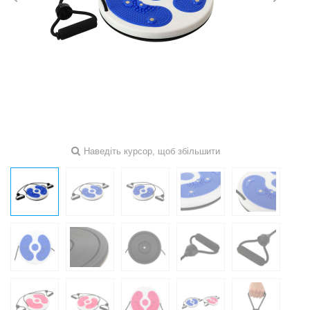
Наведіть курсор, щоб збільшити