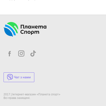
Чат з нами
2017 | Інтернет-магазин «Планета спорт»
Всі права захищені.