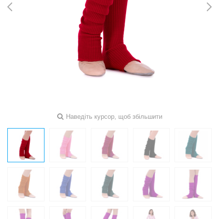
Наведіть курсор, щоб збільшити