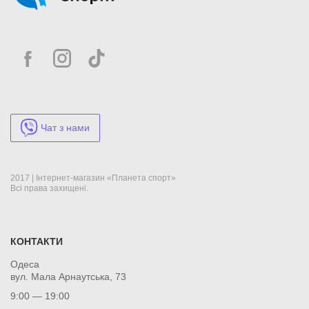
Чат з нами
2017 | Інтернет-магазин «Планета спорт»
Всі права захищені.
КОНТАКТИ
Одеса
вул. Мала Арнаутська, 73
9:00 — 19:00