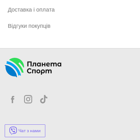
Доставка і оплата
Відгуки покупців
Чат з нами