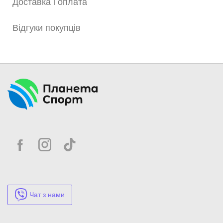
Доставка і оплата
Відгуки покупців
Чат з нами