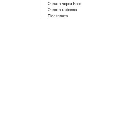
Оплата через Банк
Оплата готівкою
Післяплата