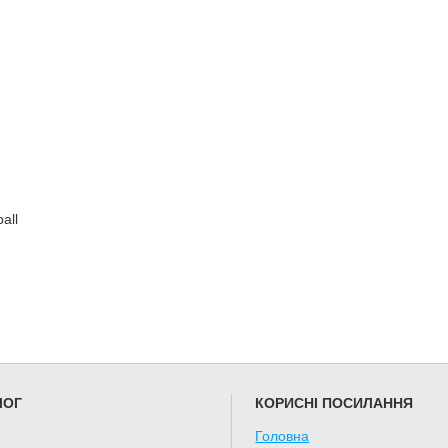
all
ЛОГ
КОРИСНІ ПОСИЛАННЯ
Головна