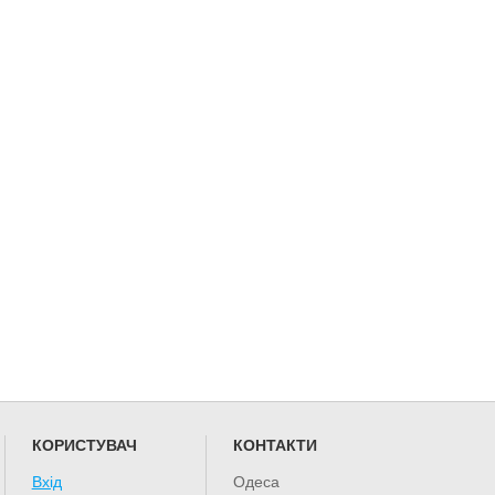
КОРИСТУВАЧ
КОНТАКТИ
Вхід
Одеса