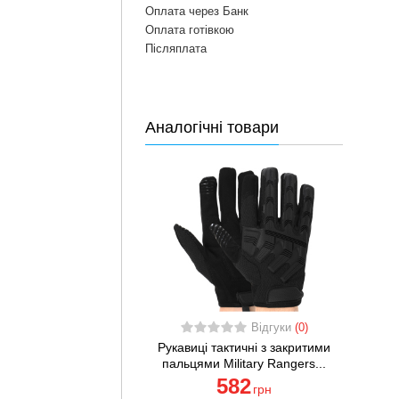
Оплата через Банк
Оплата готівкою
Післяплата
Аналогічні товари
Відгуки
(0)
Рукавиці тактичні з закритими
пальцями Military Rangers...
582
грн