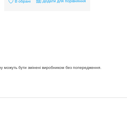
Додати для порівняння
В обрані
ару можуть бути змінені виробником без попередження.