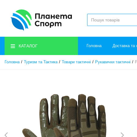
КАТАЛОГ
Головна
Доставка та 
Головна
Туризм та Тактика
Товари тактичні
Рукавички тактичні
Р