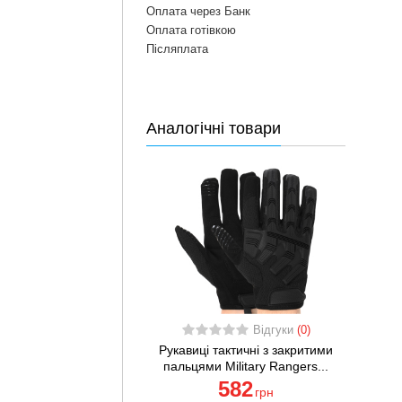
Оплата через Банк
Оплата готівкою
Післяплата
Аналогічні товари
Відгуки
(0)
Рукавиці тактичні з закритими
пальцями Military Rangers...
582
грн