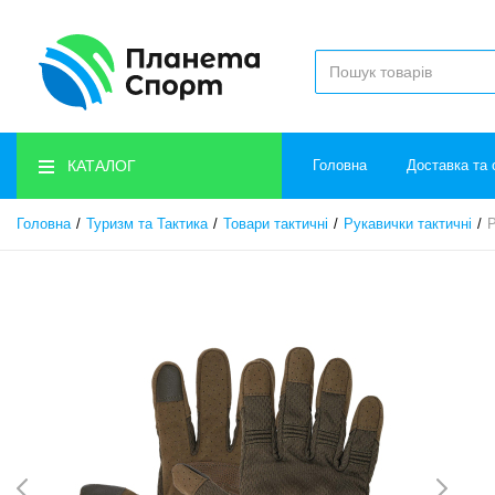
КАТАЛОГ
Головна
Доставка та 
Головна
Туризм та Тактика
Товари тактичні
Рукавички тактичні
Р