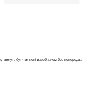
ару можуть бути змінені виробником без попередження.