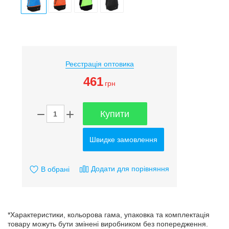
Реєстрація оптовика
461
грн
Купити
Швидке замовлення
Додати для порівняння
В обрані
*Характеристики, кольорова гама, упаковка та комплектація
товару можуть бути змінені виробником без попередження.