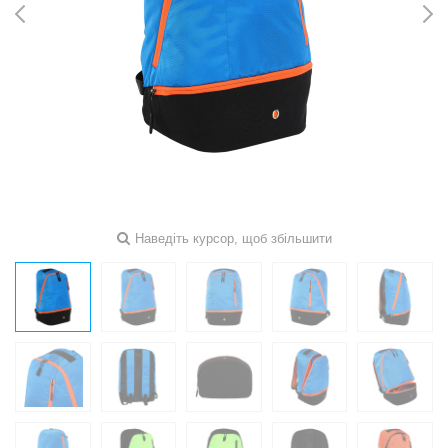
Наведіть курсор, щоб збільшити