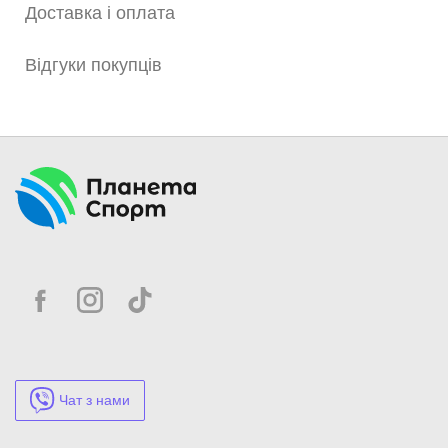
Доставка і оплата
Відгуки покупців
Чат з нами