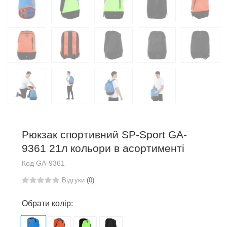
Рюкзак спортивний SP-Sport GA-
9361 21л кольори в асортименті
Код
GA-9361
Відгуки
(0)
Обрати колір: