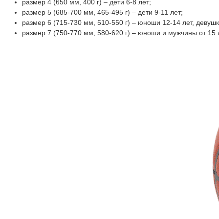
размер 4 (650 мм, 400 г) – дети 6-8 лет;
размер 5 (685-700 мм, 465-495 г) – дети 9-11 лет;
размер 6 (715-730 мм, 510-550 г) – юноши 12-14 лет, деву
размер 7 (750-770 мм, 580-620 г) – юноши и мужчины от 15