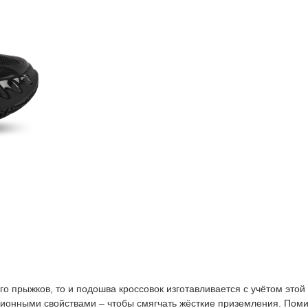
о прыжков, то и подошва кроссовок изготавливается с учётом этой
ионными свойствами – чтобы смягчать жёсткие приземления. Поми