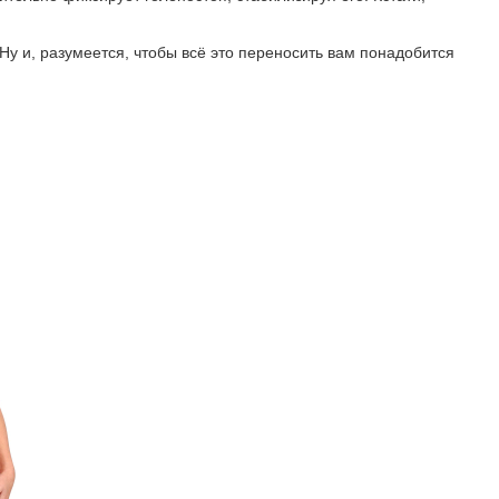
Ну и, разумеется, чтобы всё это переносить вам понадобится