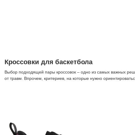
Кроссовки для баскетбола
Выбор подходящей пары кроссовок – одно из самых важных реше
от травм. Впрочем, критериев, на которые нужно ориентировать