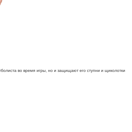
болиста во время игры, но и защищают его ступни и щиколотки