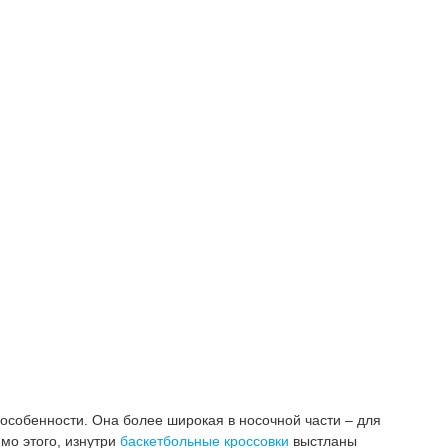
 особенности. Она более широкая в носочной части – для
мо этого, изнутри
баскетбольные кроссовки
выстланы