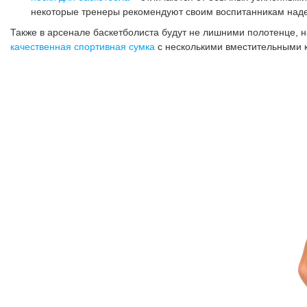
некоторые тренеры рекомендуют своим воспитанникам наде
Также в арсенале баскетболиста будут не лишними полотенце, на
качественная спортивная сумка
с несколькими вместительными 