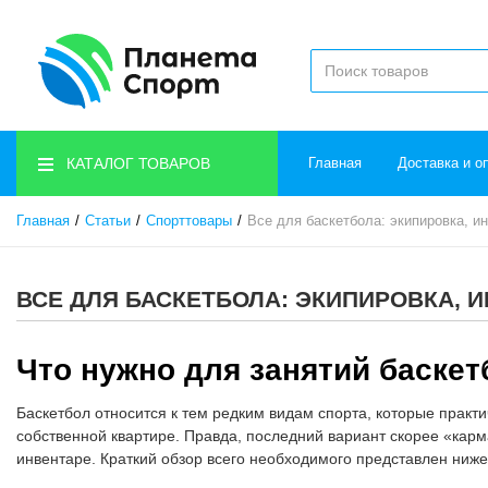
КАТАЛОГ ТОВАРОВ
Главная
Доставка и о
Главная
Статьи
Спорттовары
Все для баскетбола: экипировка, и
ВСЕ ДЛЯ БАСКЕТБОЛА: ЭКИПИРОВКА, 
Что нужно для занятий баске
Баскетбол относится к тем редким видам спорта, которые практич
собственной квартире. Правда, последний вариант скорее «карм
инвентаре. Краткий обзор всего необходимого представлен ниже