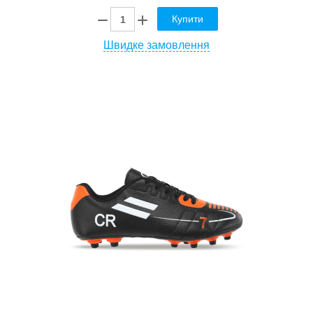
Купити
Швидке замовлення