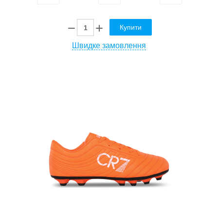
Купити
Швидке замовлення