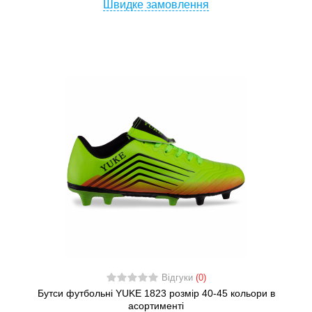
Швидке замовлення
Відгуки
(0)
Бутси футбольні YUKE 1823 розмір 40-45 кольори в
асортименті