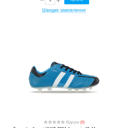
Швидке замовлення
Відгуки
(0)