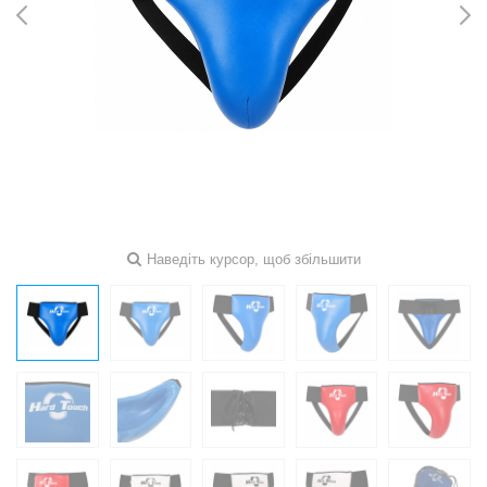
Наведіть курсор, щоб збільшити