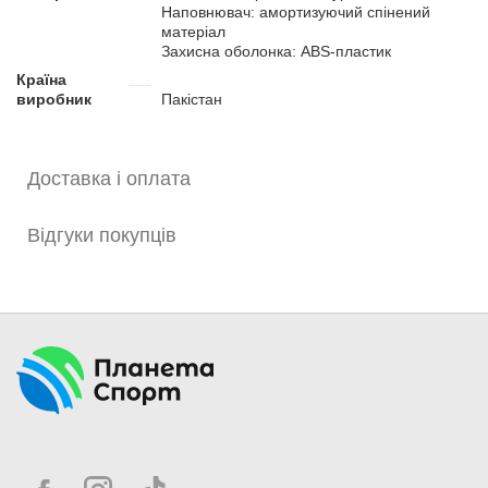
Наповнювач: амортизуючий спінений
матеріал
Захисна оболонка: ABS-пластик
Країна
виробник
Пакістан
Доставка і оплата
Відгуки покупців