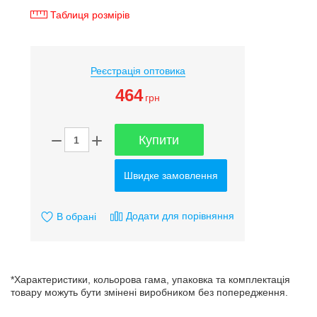
Таблиця розмірів
Реєстрація оптовика
464
грн
Купити
Швидке замовлення
Додати для порівняння
В обрані
*Характеристики, кольорова гама, упаковка та комплектація
товару можуть бути змінені виробником без попередження.